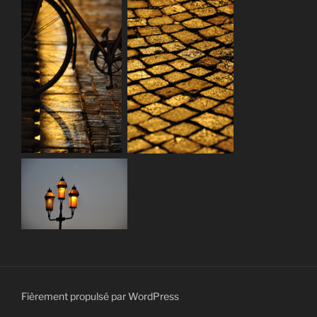
Fièrement propulsé par WordPress